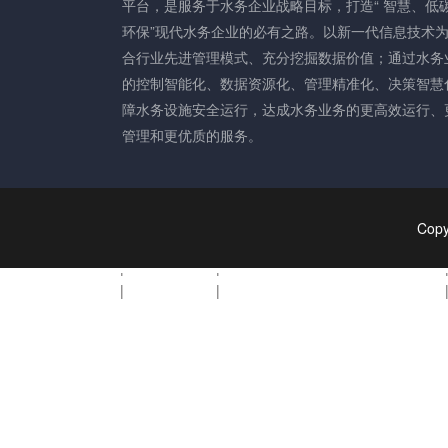
九州网_九州(中国)
|
九州在线登录
|
亚搏中国官方网站_亚搏yabo(中国)