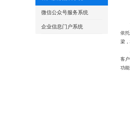
微信公众号服务系统
企业信息门户系统
依托
梁，
客户
功能