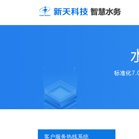
客户服务热线系统