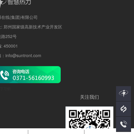
中国）官方网站
|
乐鱼在线注册_乐鱼（中国）
|
九州平台（中国）科技有