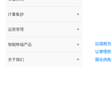
计量集抄

运营管理

以流程为
智能终端产品

让管理所
关于我们
固化供热
