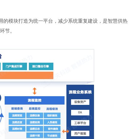
使用的模块打造为统一平台，减少系统重复建设，是智慧供热
环节。