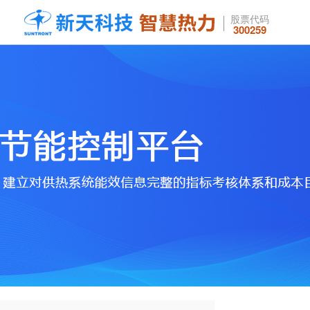
股票代码
300259