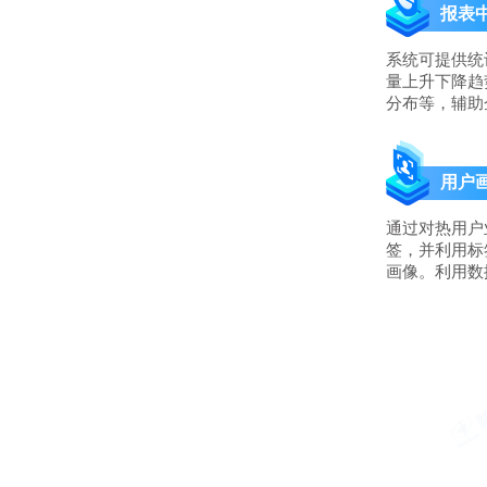
报表
系统可提供统
量上升下降趋
分布等，辅助
用户
通过对热用户
签，并利用标
画像。利用数