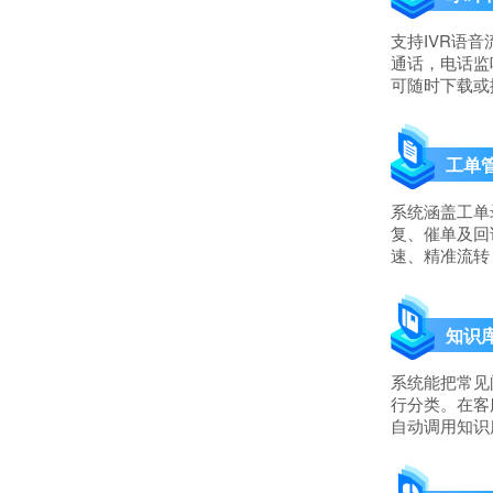
支持IVR语
通话，电话监
可随时下载或
工单
系统涵盖工单
复、催单及回
速、精准流转
知识
系统能把常见
行分类。在客
自动调用知识