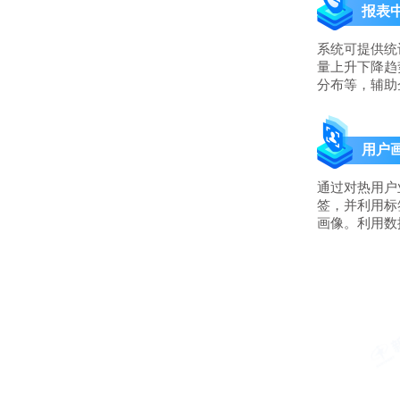
报表
系统可提供统
量上升下降趋
分布等，辅助
用户
通过对热用户
签，并利用标
画像。利用数