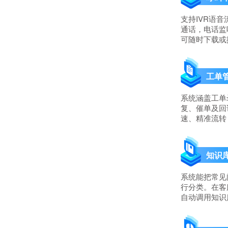
支持IVR语
通话，电话监
可随时下载或
工单
系统涵盖工单
复、催单及回
速、精准流转
知识
系统能把常见
行分类。在客
自动调用知识