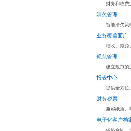
财务和收费
清欠管理
智能清欠策
业务覆盖面广
增收、减免
规范管理
建立规范的
报表中心
提供全方位
财务税票
兼容纸质、
电子化客户档
供热合同、