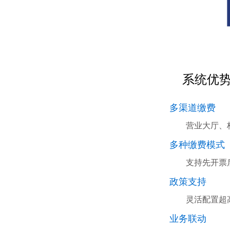
系统优
多渠道缴费
营业大厅、
多种缴费模式
支持先开票
政策支持
灵活配置超
业务联动