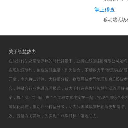
掌上稽查
移动端现场