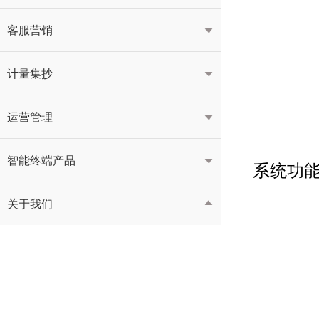
客服营销

计量集抄

运营管理

智能终端产品

系统功
关于我们
