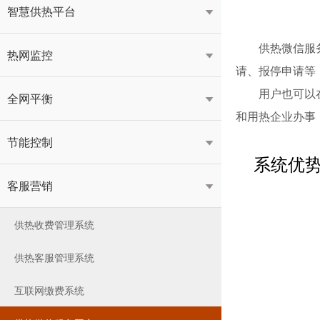
智慧供热平台

供热微信服
热网监控

请、报停申请等
用户也可以
全网平衡

和用热企业办事
节能控制

系统优
客服营销

供热收费管理系统
供热客服管理系统
互联网缴费系统