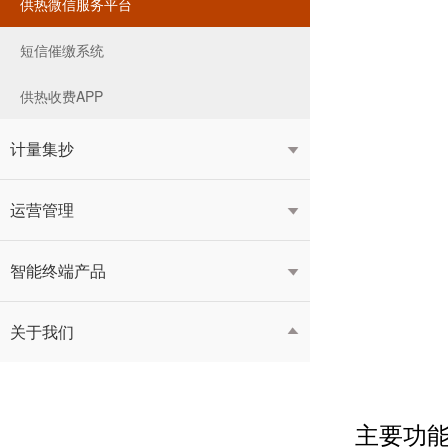
供热微信服务平台
短信催缴系统
供热收费APP
计量集抄

运营管理

智能终端产品

关于我们

主要功