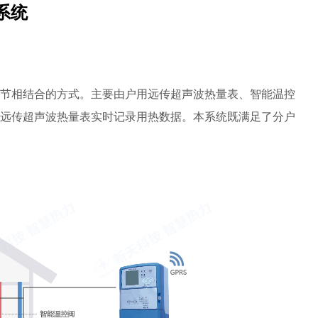
系统
节相结合的方式。主要由户用远传超声波热量表、智能温控
远传超声波热量表实时记录用热数据。本系统既满足了分户