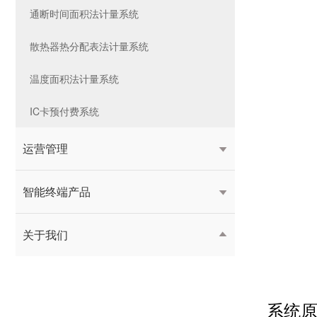
通断时间面积法计量系统
散热器热分配表法计量系统
温度面积法计量系统
IC卡预付费系统
运营管理

智能终端产品

关于我们

系统