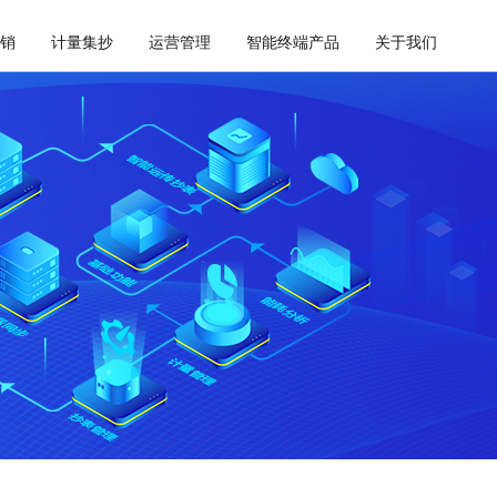
销
计量集抄
运营管理
智能终端产品
关于我们