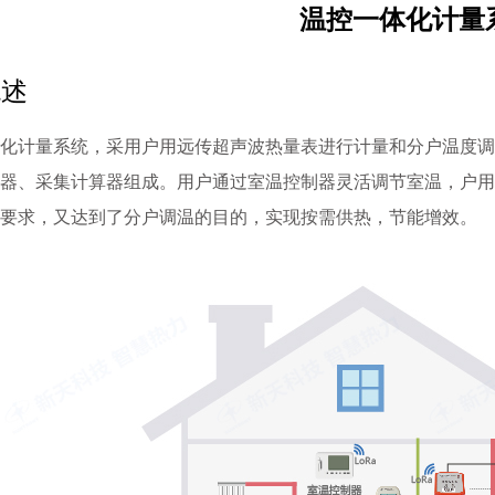
温控一体化计量
概述
化计量系统，采用户用远传超声波热量表进行计量和分户温度调
器、采集计算器组成。用户通过室温控制器灵活调节室温，户用
要求，又达到了分户调温的目的，实现按需供热，节能增效。