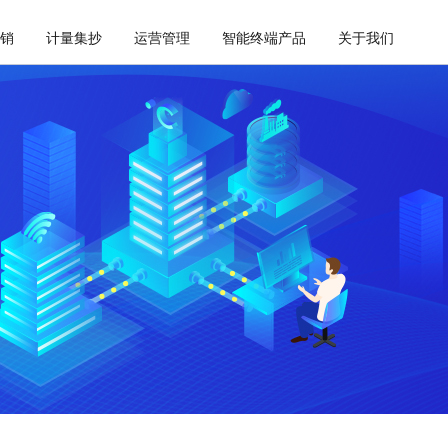
销
计量集抄
运营管理
智能终端产品
关于我们