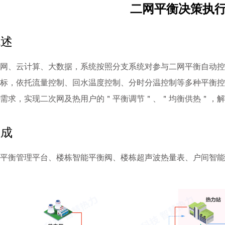
二网平衡决策执
概述
网、云计算、大数据，系统按照分支系统对参与二网平衡自动控
标，依托流量控制、回水温度控制、分时分温控制等多种平衡控
需求，实现二次网及热用户的＂平衡调节＂、＂均衡供热＂，解
组成
平衡管理平台、楼栋智能平衡阀、楼栋超声波热量表、户间智能