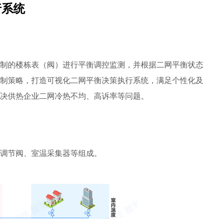
行系统
制的楼栋表（阀）进行平衡调控监测，并根据二网平衡状态
制策略，打造可视化二网平衡决策执行系统，满足个性化及
决供热企业二网冷热不均、高诉率等问题。
调节阀、室温采集器等组成。