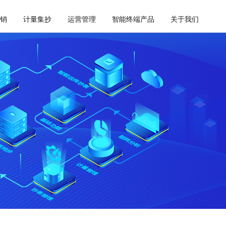
销
计量集抄
运营管理
智能终端产品
关于我们