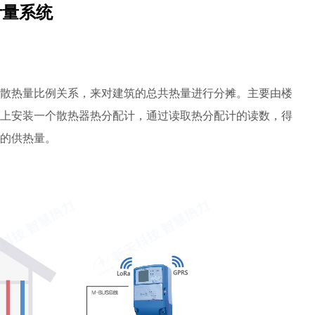
计量系统
散热量比例关系，来对建筑的总共热量进行分摊。主要由楼
上安装一个散热器热分配计，通过读取热分配计的读数，得
的供热量。