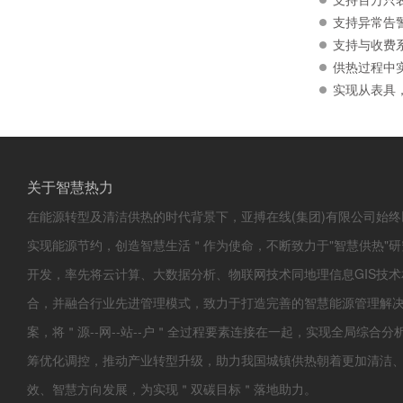
支持异常告
支持与收费
供热过程中
实现从表具