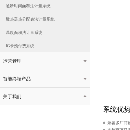
通断时间面积法计量系统
散热器热分配表法计量系统
温度面积法计量系统
IC卡预付费系统
运营管理

智能终端产品

关于我们

系统优
兼容多厂商
支持百万只