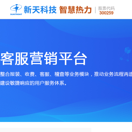
股票代码
300259