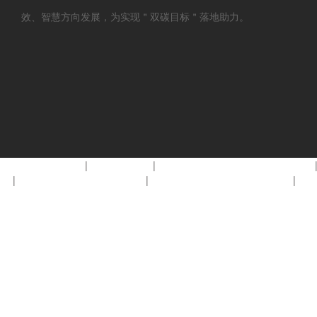
九州网_九州(中国)
|
九州在线登录
|
亚搏中国官方网站_亚搏yabo(中国)
站
|
乐鱼在线注册_乐鱼（中国）
|
九州平台（中国）科技有限公司
|
九