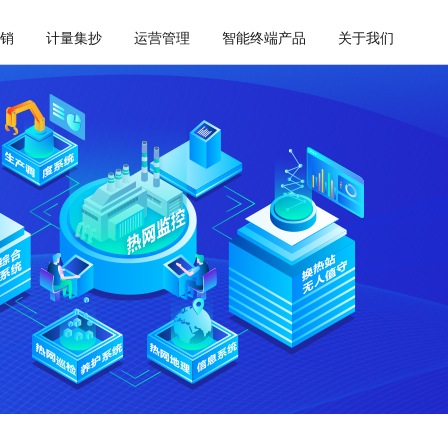
销
计量集抄
运营管理
智能终端产品
关于我们