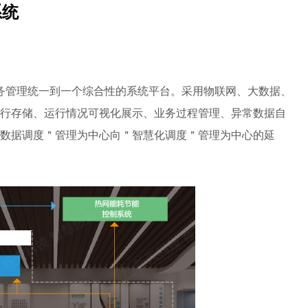
系统
业务管理统一到一个综合性的系统平台。采用物联网、大数据、
行存储、运行情况可视化展示、业务过程管理、异常数据自
数据调度＂管理为中心向＂智慧化调度＂管理为中心的延