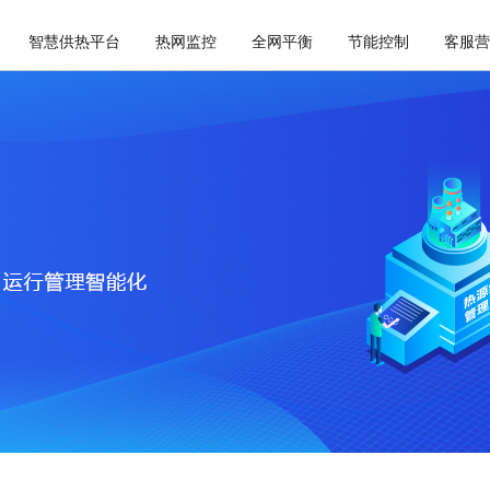
智慧供热平台
热网监控
全网平衡
节能控制
客服营