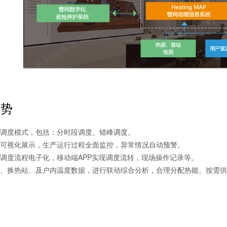
优势
调度模式，包括：分时段调度、错峰调度。
可视化展示，生产运行过程全面监控，异常情况自动预警。
调度流程电子化，移动端APP实现调度流转，现场操作记录等。
、换热站、及户内温度数据，进行联动综合分析，合理分配热能、按需供