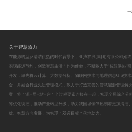
水温过载试验装置
一