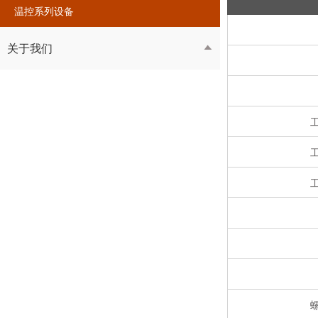
温控系列设备
关于我们
