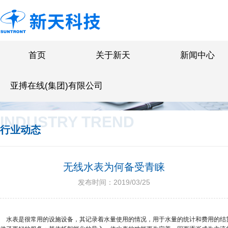
首页
关于新天
新闻中心
亚搏在线(集团)有限公司
INDUSTRY TREND
行业动态
无线水表为何备受青睐
发布时间：2019/03/25
水表是很常用的设施设备，其记录着水量使用的情况，用于水量的统计和费用的结