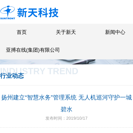
首页
关于新天
新闻中心
亚搏在线(集团)有限公司
INDUSTRY TREND
行业动态
扬州建立“智慧水务”管理系统 无人机巡河守护一城
碧水
发布时间：2019/10/17