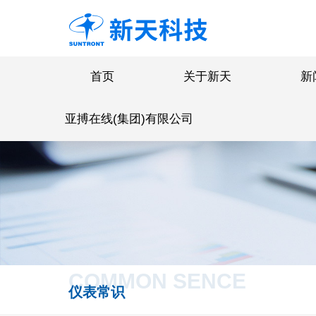
首页
关于新天
新
亚搏在线(集团)有限公司
COMMON SENCE
仪表常识