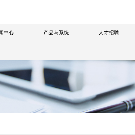
闻中心
产品与系统
人才招聘