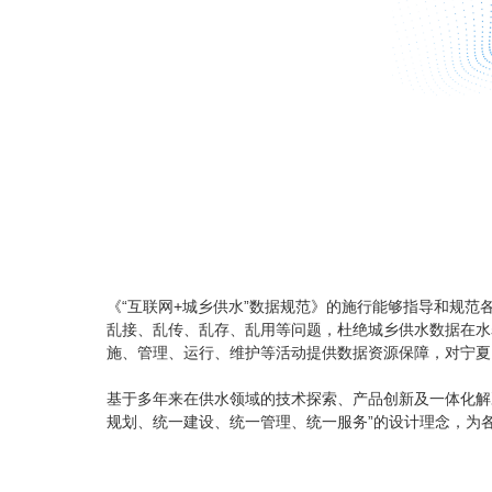
《“互联网+城乡供水”数据规范》的施行能够指导和规范
乱接、乱传、乱存、乱用等问题，杜绝城乡供水数据在水表
施、管理、运行、维护等活动提供数据资源保障，对宁夏
基于多年来在供水领域的技术探索、产品创新及一体化解
规划、统一建设、统一管理、统一服务”的设计理念，为