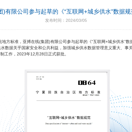
团)有限公司参与起草的《“互联网+城乡供水”数据
发布时间：2024/03/05
标准，亚搏在线(集团)有限公司参与起草的《“互联网+城乡供水”数据规范》（
水数据关乎国家安全和公共利益，加强城乡供水数据管理意义重大、事关全局。《
制工作，2023年12月28日正式获批。