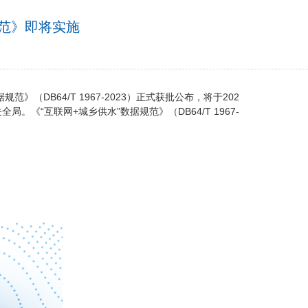
规范》即将实施
DB64/T 1967-2023）正式获批公布，将于202
“互联网+城乡供水”数据规范》（DB64/T 1967-