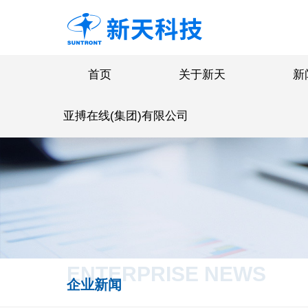
首页
关于新天
新
亚搏在线(集团)有限公司
ENTERPRISE NEWS
企业新闻