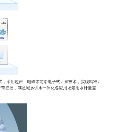
输方式，采用超声、电磁等前沿电子式计量技术，实现精准计
质严苛把控，满足城乡供水一体化各应用场景用水计量需