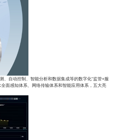
测、自动控制、智能分析和数据集成等的数字化“监管+服
水全面感知体系、网络传输体系和智能应用体系，五大亮