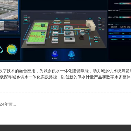
和数字技术的融合应用，为城乡供水一体化建设赋能，助力城乡供水统筹发
极探寻城乡供水一体化实践路径，以创新的供水计量产品和数字水务整体
年营...