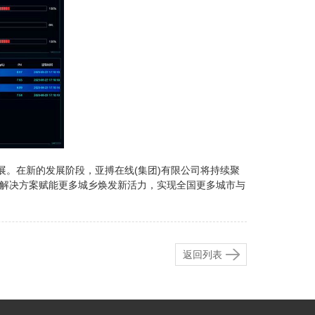
展。在新的发展阶段，亚搏在线(集团)有限公司将持续聚
解决方案赋能更多城乡焕发新活力，实现全国更多城市与
返回列表