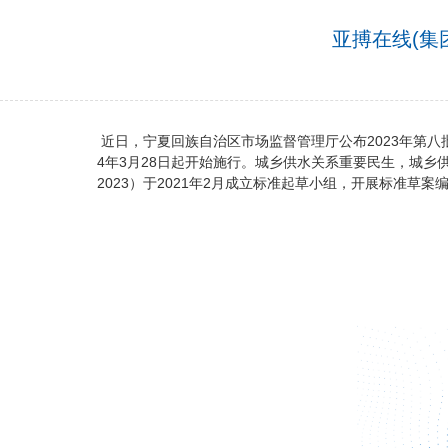
亚搏在线(集
近日，宁夏回族自治区市场监督管理厅公布2023年第八批地方
4年3月28日起开始施行。城乡供水关系重要民生，城乡供
2023）于2021年2月成立标准起草小组，开展标准草案编