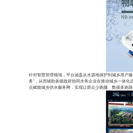
针对智慧管理领域，平台涵盖从水源地保护到城乡用户服
务”，从而辅助各级政府协同水务企业在推动城乡一体化
点赋能城乡供水服务网，实现让群众少跑腿、数据多跑路，