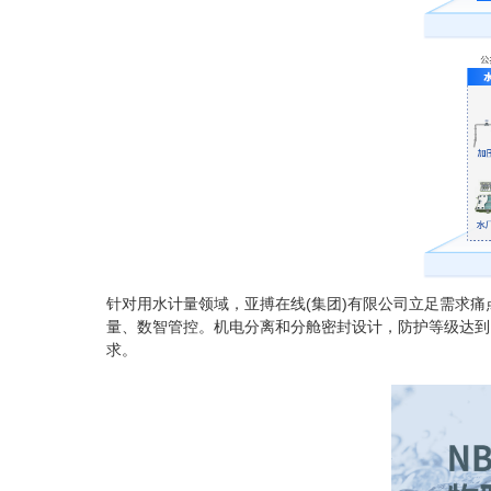
针对用水计量领域，亚搏在线(集团)有限公司立足需求痛
量、数智管控。机电分离和分舱密封设计，防护等级达到
求。