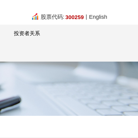
|
股票代码:
English
300259
投资者关系