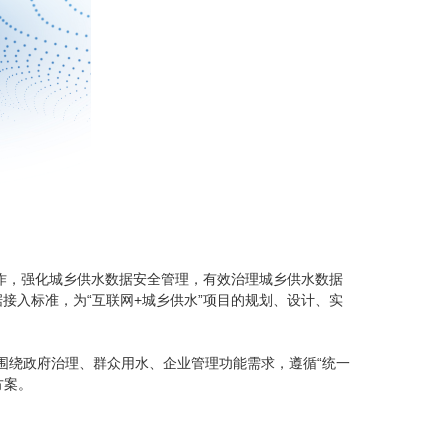
工作，强化城乡供水数据安全管理，有效治理城乡供水数据
接入标准，为“互联网+城乡供水”项目的规划、设计、实
围绕政府治理、群众用水、企业管理功能需求，遵循“统一
方案。