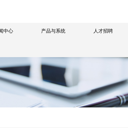
闻中心
产品与系统
人才招聘