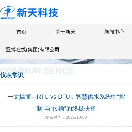
首页
关于新天
新闻中心
亚搏在线(集团)有限公司
COMMON SENCE
仪表常识
一文搞懂—RTU vs DTU：智慧供水系统中“控
制”与“传输”的终极抉择
发布时间：2025/10/30