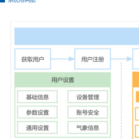
系统结构图