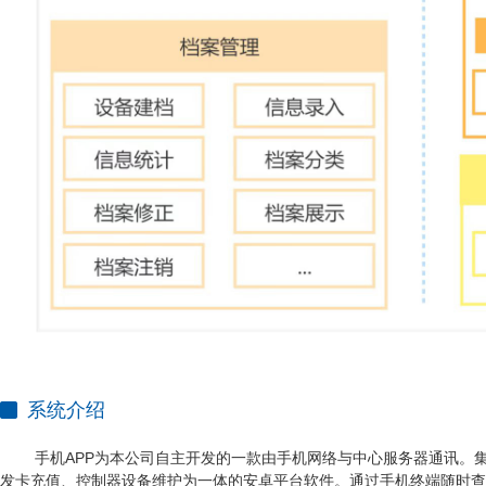
系统介绍
手机APP为本公司自主开发的一款由手机网络与中心服务器通讯。集设
发卡充值、控制器设备维护为一体的安卓平台软件。通过手机终端随时查