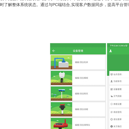
时了解整体系统状态。通过与PC端结合,实现客户数据同步，提高平台