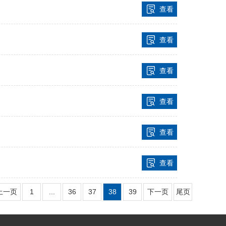
查看
查看
查看
查看
查看
查看
上一页
1
...
36
37
38
39
下一页
尾页