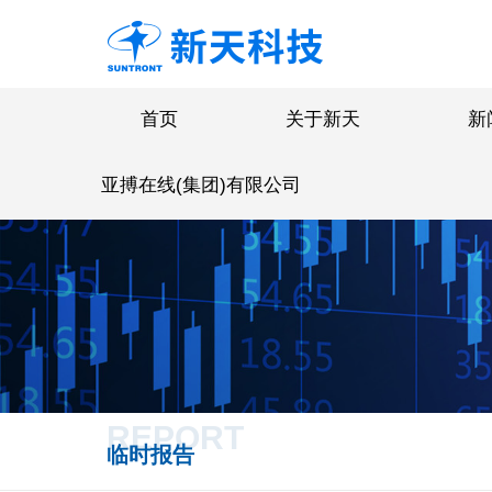
首页
关于新天
新
亚搏在线(集团)有限公司
REPORT
临时报告