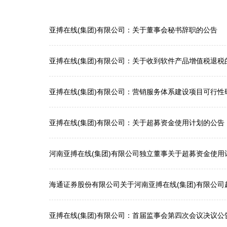
亚搏在线(集团)有限公司：关于董事会秘书辞职的公告
亚搏在线(集团)有限公司：关于收到软件产品增值税退税
亚搏在线(集团)有限公司：营销服务体系建设项目可行性
亚搏在线(集团)有限公司：关于超募资金使用计划的公告（公
河南亚搏在线(集团)有限公司独立董事关于超募资金使用
海通证券股份有限公司关于河南亚搏在线(集团)有限公
亚搏在线(集团)有限公司：首届监事会第四次会议决议公告（