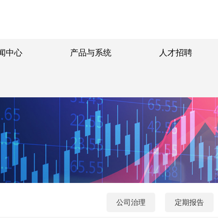
闻中心
产品与系统
人才招聘
公司治理
定期报告