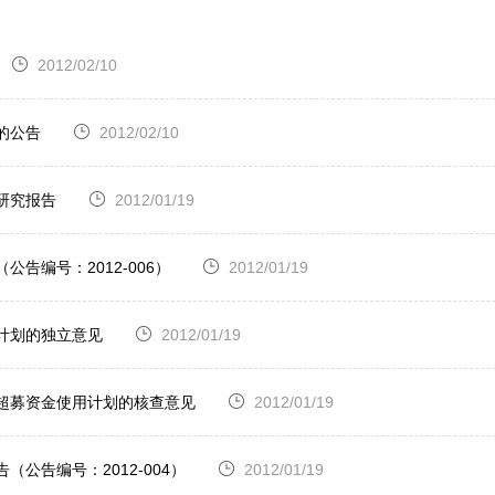
2012/02/10
的公告
2012/02/10
研究报告
2012/01/19
告编号：2012-006）
2012/01/19
计划的独立意见
2012/01/19
司超募资金使用计划的核查意见
2012/01/19
公告编号：2012-004）
2012/01/19