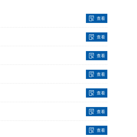
查看
查看
查看
查看
查看
查看
查看