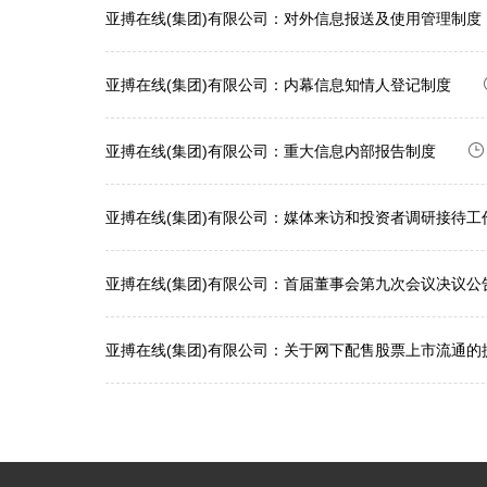
亚搏在线(集团)有限公司：对外信息报送及使用管理制度
亚搏在线(集团)有限公司：内幕信息知情人登记制度
亚搏在线(集团)有限公司：重大信息内部报告制度
亚搏在线(集团)有限公司：媒体来访和投资者调研接待工
亚搏在线(集团)有限公司：首届董事会第九次会议决议公
亚搏在线(集团)有限公司：关于网下配售股票上市流通的提示