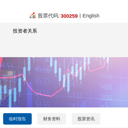
|
股票代码:
English
300259
投资者关系
临时报告
财务资料
股票资讯