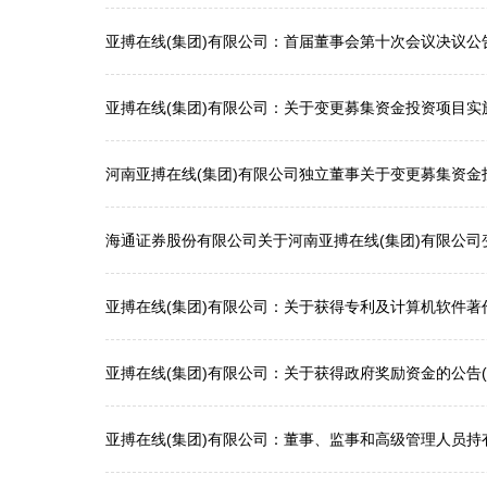
亚搏在线(集团)有限公司：首届董事会第十次会议决议公告（
亚搏在线(集团)有限公司：关于变更募集资金投资项目实施地
河南亚搏在线(集团)有限公司独立董事关于变更募集资
海通证券股份有限公司关于河南亚搏在线(集团)有限公
亚搏在线(集团)有限公司：关于获得专利及计算机软件著作权
亚搏在线(集团)有限公司：关于获得政府奖励资金的公告(公告
亚搏在线(集团)有限公司：董事、监事和高级管理人员