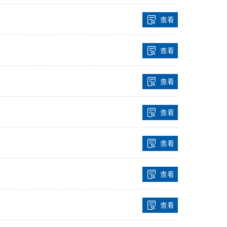
查看
查看
查看
查看
查看
查看
查看