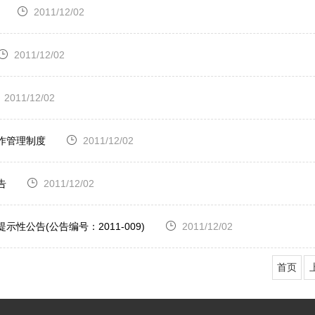
2011/12/02
2011/12/02
2011/12/02
作管理制度
2011/12/02
告
2011/12/02
性公告(公告编号：2011-009)
2011/12/02
首页