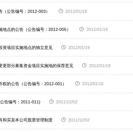
公告编号：2012-003）
2012/01/19
点的公告（公告编号：2012-005）
2012/01/19
金投资项目实施地点的独立意见
2012/01/19
司变更部分募集资金项目实施地的保荐意见
2012/01/19
的公告（公告编号：2012-001）
2012/01/16
编号：2011-011)
2011/12/02
持有和买卖本公司股票管理制度
2011/12/02