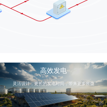
高效发电
灵活设计，更长的发电时间，带来更多效益