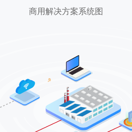
商用解决方案系统图