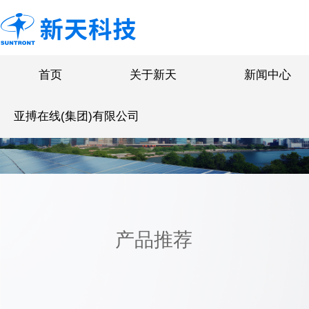
首页
关于新天
新闻中心
亚搏在线(集团)有限公司
产品推荐