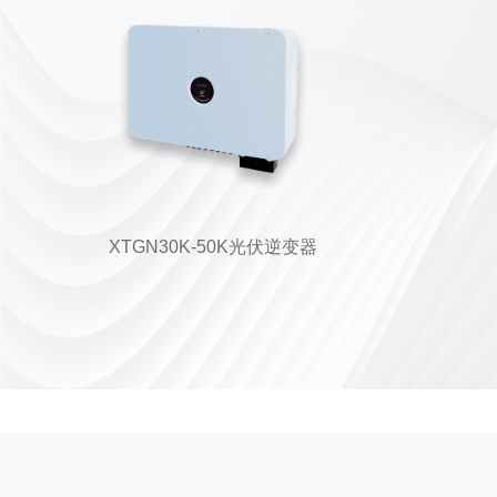
XTGN30K-50K光伏逆变器