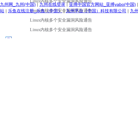
九州网_九州(中国)
|
九州在线登录
|
亚搏中国官方网站_亚搏yabo(中国)
站
|
乐鱼在线注册_乐鱼（中国）
|
九州平台（中国）科技有限公司
|
九