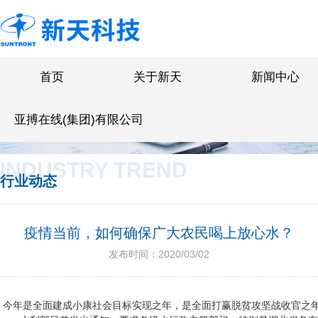
首页
关于新天
新闻中心
亚搏在线(集团)有限公司
INDUSTRY TREND
行业动态
疫情当前，如何确保广大农民喝上放心水？
发布时间：2020/03/02
今年是全面建成小康社会目标实现之年，是全面打赢脱贫攻坚战收官之