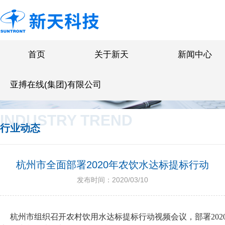
首页
关于新天
新闻中心
亚搏在线(集团)有限公司
INDUSTRY TREND
行业动态
杭州市全面部署2020年农饮水达标提标行动
发布时间：2020/03/10
杭州市组织召开农村饮用水达标提标行动视频会议，部署20