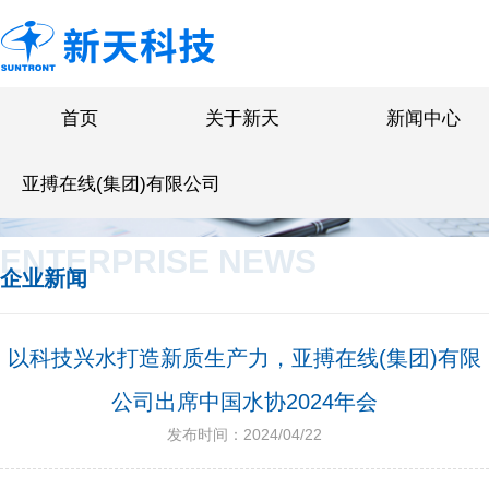
首页
关于新天
新闻中心
亚搏在线(集团)有限公司
ENTERPRISE NEWS
企业新闻
以科技兴水打造新质生产力，亚搏在线(集团)有限
公司出席中国水协2024年会
发布时间：2024/04/22