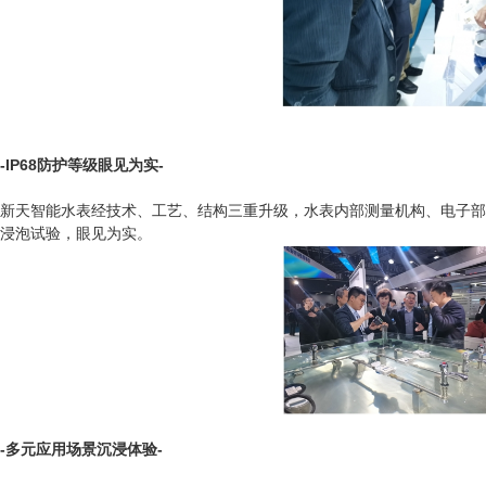
-IP68防护等级眼见为实-
新天智能水表经技术、工艺、结构三重升级，水表内部测量机构、电子部
浸泡试验，眼见为实。
-多元应用场景沉浸体验-