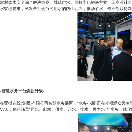
农村饮水安全综合解决方案、城镇供水计量数字化解决方案、工商业计量
水管理要求，激发全社会节约用水的内生动力，推动节水工作不断取得新
-智慧水务平台焕新升级-
在亚搏在线(集团)有限公司智慧水务展区，“水务小新”正在带领观众领略
V7.0，体验涵盖“原水、制水、供水、污水、排水、再生水”的水务一体