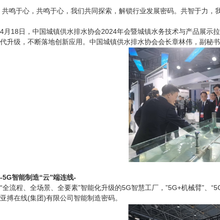
共鸣于心，共鸣于心，我们共同探索，解锁行业发展密码。共智于力，
4月18日，中国城镇供水排水协会2024年会暨城镇水务技术与产品展
代升级，不断落地创新应用。中国城镇供水排水协会会长章林伟，副秘书
-5G智能制造“云”端连线-
“全流程、全场景、全要素”智能化升级的5G智慧工厂，”5G+机械臂”、“
亚搏在线(集团)有限公司智能制造密码。