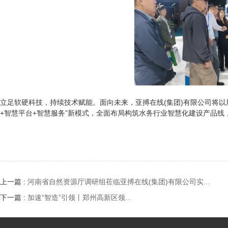
立足软硬科技，持续技术赋能。面向未来，亚搏在线(集团)有限公司将
+智慧平台+智慧服务”新模式，全面布局构筑水务行业智慧化建设产品
上一篇 :
河南省自然资源厅调研组莅临亚搏在线(集团)有限公司实...
下一篇 :
加速“智造”引领丨郑州高新区领...