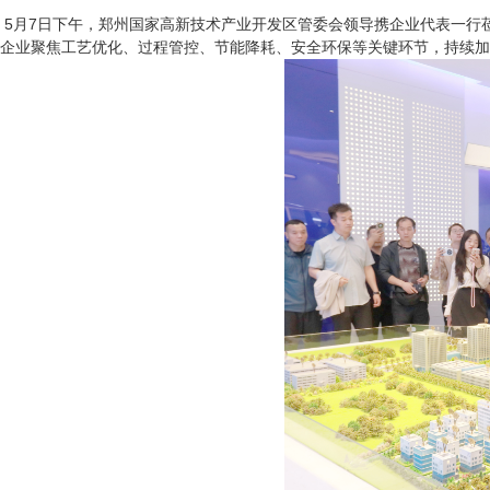
5月7日下午，郑州国家高新技术产业开发区管委会领导携企业代表一行
企业聚焦工艺优化、过程管控、节能降耗、安全环保等关键环节，持续加