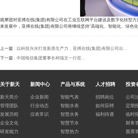
观摩团对亚搏在线(集团)有限公司在工业互联网平台建设及数字化转型
来发展中，亚搏在线(集团)有限公司将继续坚持“高端化、智能化、绿色
上一篇 :
以科技兴水打造新质生产力，亚搏在线(集团)有限公司出...
下一篇 :
中国电信集团董事长柯瑞文一行莅...
关于新天
新闻中心
产品与系统
人才招聘
投资
新天简介
企业新闻
智能气表
招聘岗位
公司
管理团队
行业动态
智能水表
如何应聘
定期
发展历程
仪表常识
智慧水务
福利待遇
临时
企业文化
智慧节水
财务
研发能力
智慧热力
股票