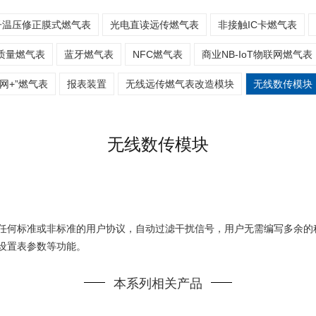
子温压修正膜式燃气表
光电直读远传燃气表
非接触IC卡燃气表
式质量燃气表
蓝牙燃气表
NFC燃气表
商业NB-IoT物联网燃气表
网+”燃气表
报表装置
无线远传燃气表改造模块
无线数传模块
无线数传模块
任何标准或非标准的用户协议，自动过滤干扰信号，用户无需编写多余的
设置表参数等功能。
本系列相关产品