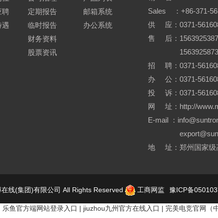
Sales ：+86-371-5
应聘
定期报告
邮箱系统
供 应：0371-56160
待遇
临时报告
办公系统
售 后：15639253870
财务资料
15639258730 0
股票资讯
招 聘：0371-561608
办 公：0371-56160
投 诉：0371-561608
网 址：http://www.me
E-mail ：info@sunt
export@su
地 址：郑州国家级高
 亚搏在线(集团)有限公司 All Rights Reserved
工商网监
豫ICP备05010
|
乐鱼官方端网站登录入口
|
jiuzhou九州官方在线入口
|
完美电竞官网（