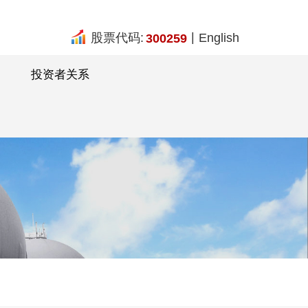
|
股票代码:
English
300259
投资者关系