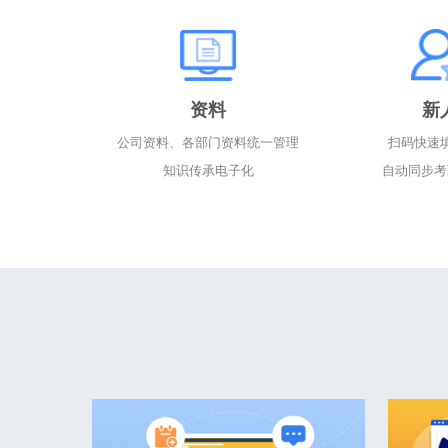
资料
新
公司资料、各部门资料统一管理
扫码快速
知识传承电子化
自动同步考