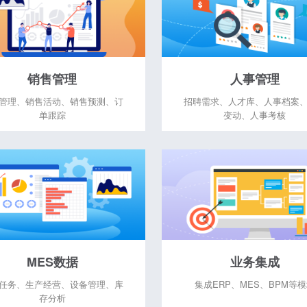
销售管理
人事管理
管理、销售活动、销售预测、订
招聘需求、人才库、人事档案
单跟踪
变动、人事考核
MES数据
业务集成
任务、生产经营、设备管理、库
集成ERP、MES、BPM等
存分析