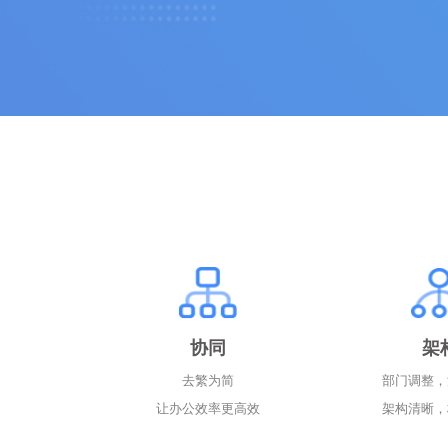
协同
架
去繁为简
部门调整，
让办公效率更高效
架构清晰，