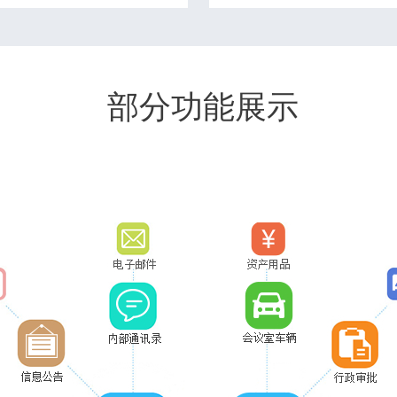
部分功能展示