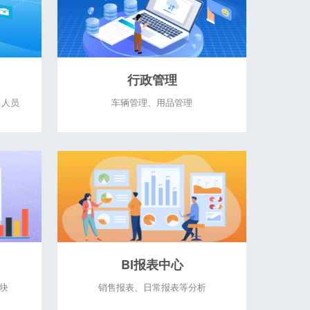
行政管理
、人员
车辆管理、用品管理
BI报表中心
模块
销售报表、日常报表等分析