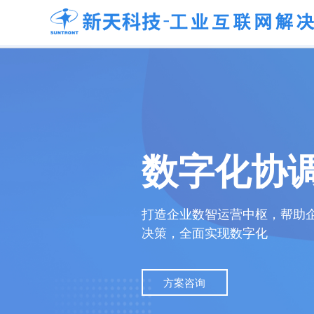
数字化协
打造企业数智运营中枢，帮助
决策，全面实现数字化
方案咨询