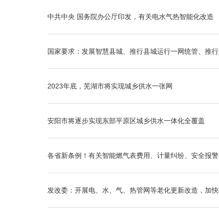
中共中央 国务院办公厅印发，有关电水气热智能化改造
国家要求：发展智慧县城、推行县城运行一网统管、推行
2023年底，芜湖市将实现城乡供水一张网
安阳市将逐步实现东部平原区城乡供水一体化全覆盖
各省新条例！有关智能燃气表费用、计量纠纷、安全报警器.
发改委：开展电、水、气、热管网等老化更新改造，加快