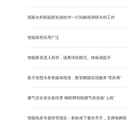
国家水利部副部长陆桂华一行到曲靖调研水利工作
智能厨房应用广泛
智能家居进入厨房，脱离传统模式、体验感提升
新天智慧水务获媒体报道，数智赋能实现服务“零距离”
燃气安全迎全面排查 物联网智能燃气表加速“上线”
智能电表专题研究报告：新标准下量价齐升，支撑电网双