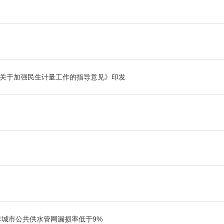
关于加强民生计量工作的指导意见》印发
5年城市公共供水管网漏损率低于9%