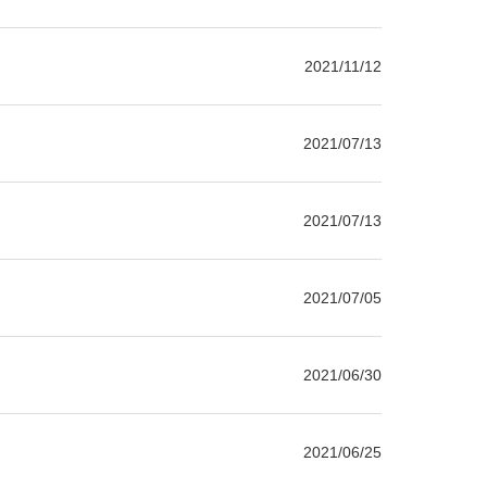
2021/11/12
2021/07/13
2021/07/13
2021/07/05
2021/06/30
2021/06/25