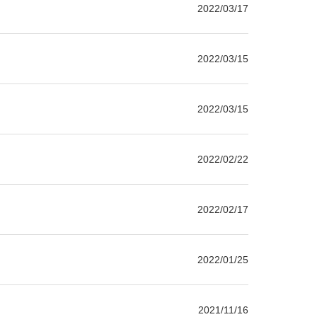
2022/03/17
2022/03/15
2022/03/15
2022/02/22
2022/02/17
2022/01/25
2021/11/16