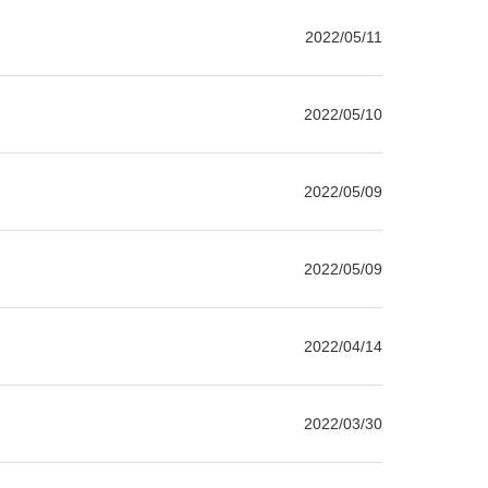
2022/05/11
2022/05/10
2022/05/09
2022/05/09
2022/04/14
2022/03/30