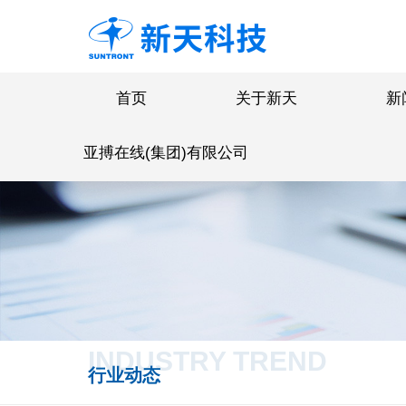
首页
关于新天
新
亚搏在线(集团)有限公司
INDUSTRY TREND
行业动态