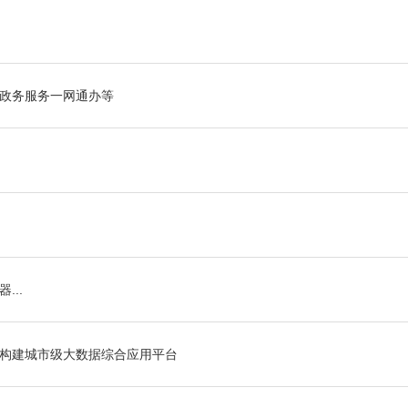
政务服务一网通办等
..
构建城市级大数据综合应用平台