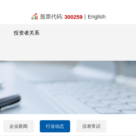
|
股票代码:
English
300259
投资者关系
企业新闻
行业动态
仪表常识