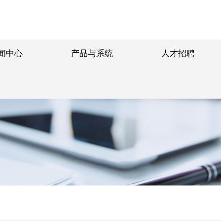
闻中心
产品与系统
人才招聘