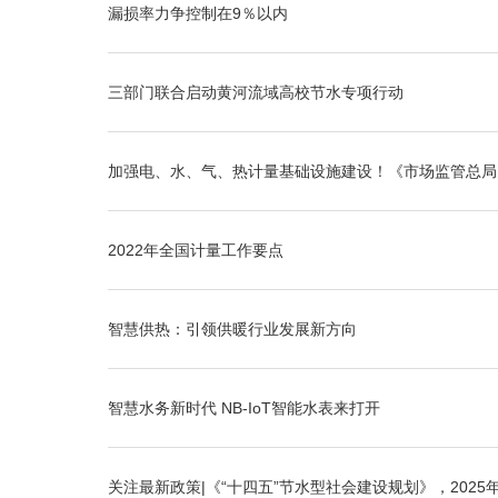
漏损率力争控制在9％以内
三部门联合启动黄河流域高校节水专项行动
加强电、水、气、热计量基础设施建设！《市场监管总局
2022年全国计量工作要点
智慧供热：引领供暖行业发展新方向
智慧水务新时代 NB-IoT智能水表来打开
关注最新政策|《“十四五”节水型社会建设规划》，202