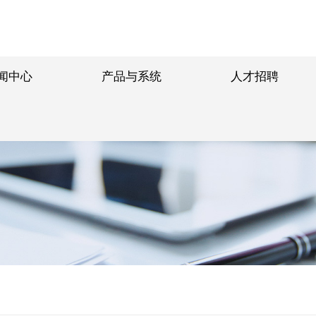
闻中心
产品与系统
人才招聘