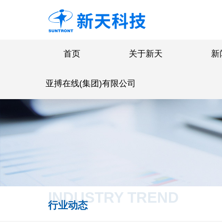
首页
关于新天
新
亚搏在线(集团)有限公司
INDUSTRY TREND
行业动态