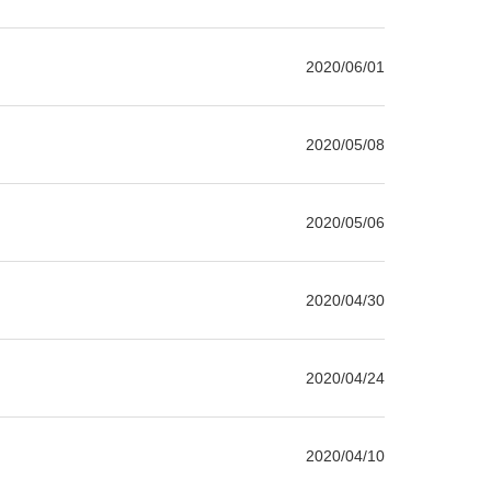
2020/06/01
2020/05/08
2020/05/06
2020/04/30
2020/04/24
2020/04/10