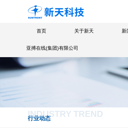
首页
关于新天
新
亚搏在线(集团)有限公司
INDUSTRY TREND
行业动态