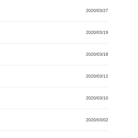
2020/03/27
2020/03/19
2020/03/18
2020/03/12
2020/03/10
2020/03/02