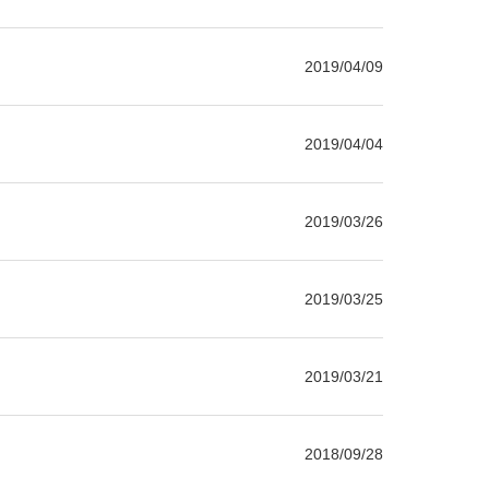
2019/04/09
2019/04/04
2019/03/26
2019/03/25
2019/03/21
2018/09/28