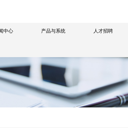
闻中心
产品与系统
人才招聘