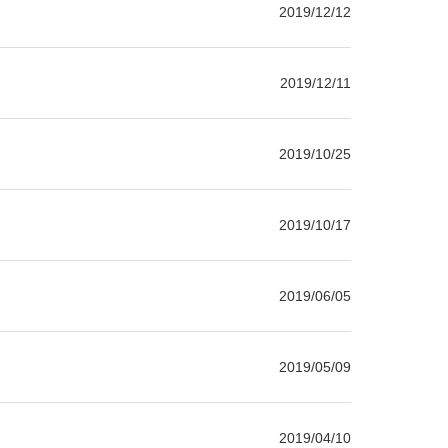
2019/12/12
2019/12/11
2019/10/25
2019/10/17
2019/06/05
2019/05/09
2019/04/10