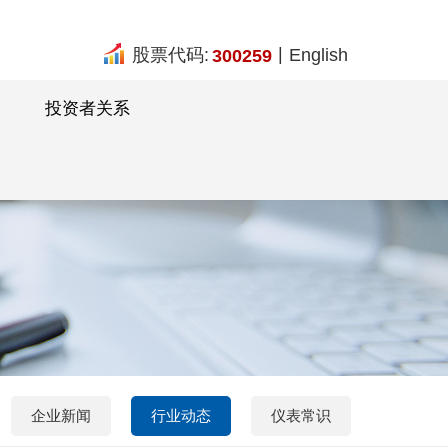
|
股票代码:
English
300259
投资者关系
企业新闻
行业动态
仪表常识